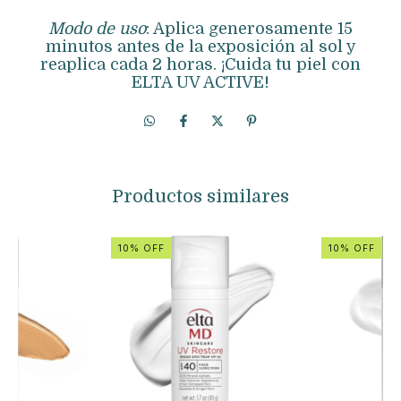
Modo de uso
: Aplica generosamente 15
minutos antes de la exposición al sol y
reaplica cada 2 horas. ¡Cuida tu piel con
ELTA UV ACTIVE!
Productos similares
10% OFF
10% OFF