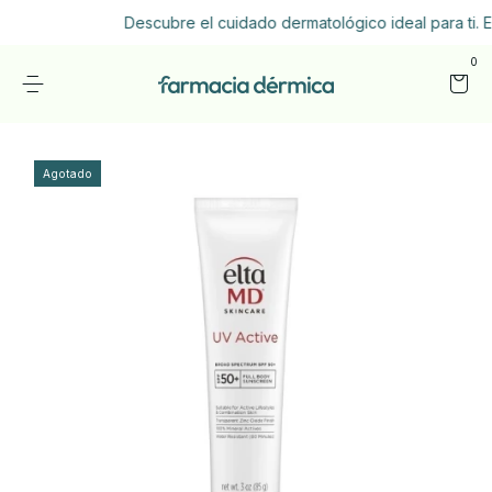
Descubre el cuidado dermatológico ideal para ti. E
0
Agotado