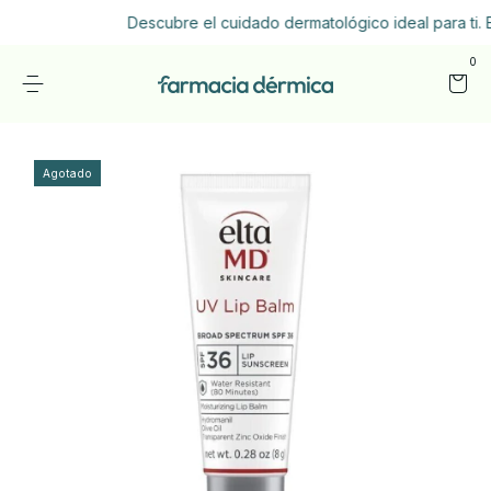
Descubre el cuidado dermatológico ideal para ti. E
0
Agotado