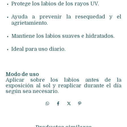
Protege los labios de los rayos UV.
Ayuda a prevenir la resequedad y el
agrietamiento.
Mantiene los labios suaves e hidratados.
Ideal para uso diario.
Modo de uso
Aplicar sobre los labios antes de la
exposición al sol y reaplicar durante el día
según sea necesario.