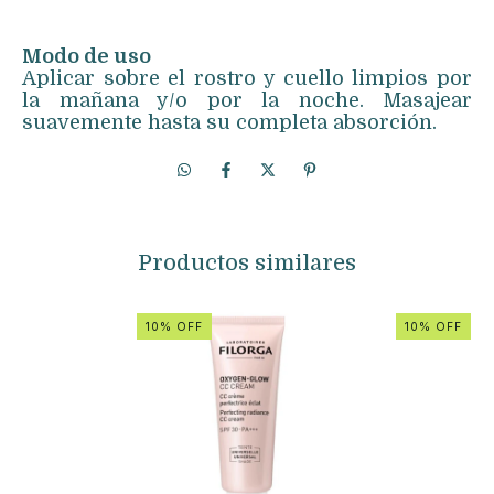
Modo de uso
Aplicar sobre el rostro y cuello limpios por
la mañana y/o por la noche. Masajear
suavemente hasta su completa absorción.
Productos similares
10% OFF
10% OFF