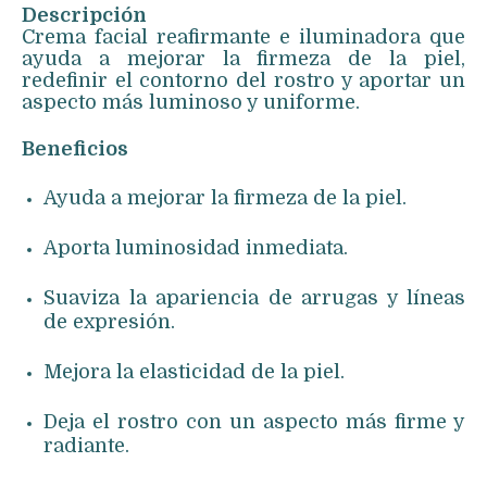
Descripción
Crema facial reafirmante e iluminadora que
ayuda a mejorar la firmeza de la piel,
redefinir el contorno del rostro y aportar un
aspecto más luminoso y uniforme.
Beneficios
Ayuda a mejorar la firmeza de la piel.
Aporta luminosidad inmediata.
Suaviza la apariencia de arrugas y líneas
de expresión.
Mejora la elasticidad de la piel.
Deja el rostro con un aspecto más firme y
radiante.