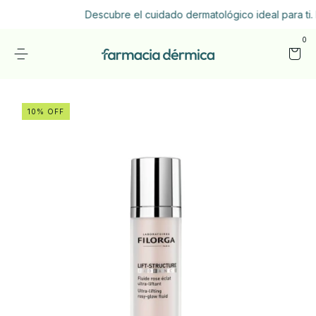
Descubre el cuidado dermatológico ideal para ti. E
0
10% OFF