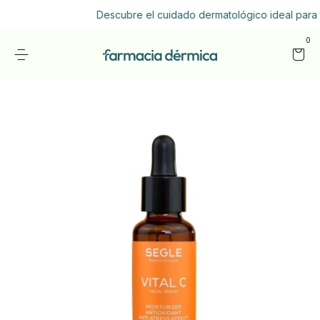
Descubre el cuidado dermatológico ideal para ti
0