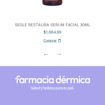
SEGLE RESTAURA SERUM FACIAL 30ML
$1,664.99