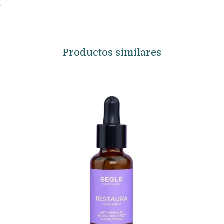
Productos similares