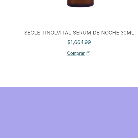
ML
SEGLE TINOLVITAL SERUM DE NOCHE 30ML
$1,664.99